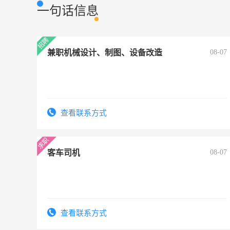
一句话信息
兼职机械设计、制图、设备改造
08-07
查看联系方式
客车司机
08-07
查看联系方式