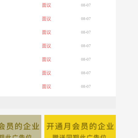
面议
08-07
面议
08-07
面议
08-07
面议
08-07
面议
08-07
面议
08-07
面议
08-07
面议
08-07
面议
08-07
面议
08-07