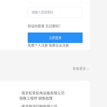
验证码登录
忘记密码？
立即登录
免费个人注册
免费企业注册
查看更多
· 南京松安机电设备有限公司
销售工程师
销售助理
· 南京联润印刷有限公司