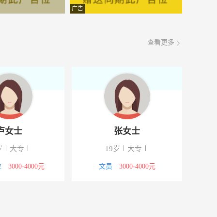
面议
08-07
广告
面议
08-07
查看更多
面议
08-07
面议
08-07
面议
08-07
面议
08-07
卢女士
张女士
面议
08-07
岁
大专
19岁
大专
面议
08-07
位
3000-4000元
文员
3000-4000元