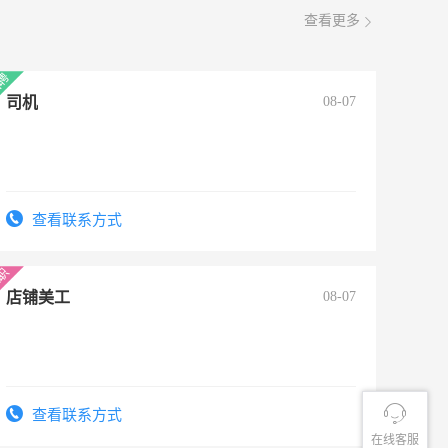
查看更多
司机
08-07
查看联系方式
店铺美工
08-07
查看联系方式
在线客服