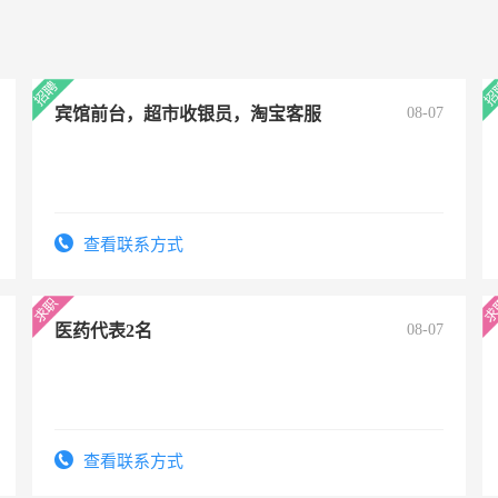
宾馆前台，超市收银员，淘宝客服
08-07
查看联系方式
医药代表2名
08-07
查看联系方式