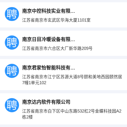
南京中控科技实业有限公司
江苏省南京市玄武区华海大厦1101室
南京日目冷暖设备有限公司
江苏省南京市六合区大厂新华路209号
南京君家怡智能科技有限公司
江苏省南京市江宁区苏源大道8号颐和美地西园颐然居
7幢1单元102
南京达内软件有限公司
江苏省南京市白下区中山东路532杠2号金蝶科技园A2
栋2楼