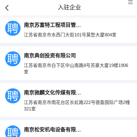
入驻企业
南京苏富特工程项目管理有限公司
江苏省南京市水西门大街101号莫愁大厦804室
南京典创投资有限公司
江苏省南京市白下区中山南路8号苏豪大厦19楼1906
室
南京驰麟文化传媒有限公司
江苏省南京市雨花台区长虹路222号德盈国际广场2幢
321室
南京松安机电设备有限公司