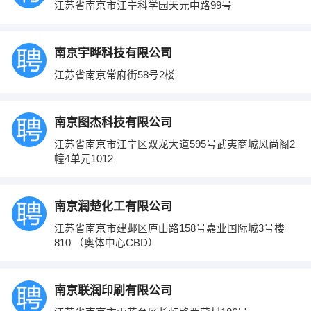
江苏省南京市江宁科学园天元中路99号
南京宇晔科技有限公司
江苏省南京常府街58号2楼
南京图杰科技有限公司
江苏省南京市江宁区双龙大道595号武夷商城风尚阁2
幢4单元1012
南京润楚化工有限公司
江苏省南京市建邺区庐山路158号嘉业国际城3号楼
810 （奥体中心CBD）
南京联润印刷有限公司