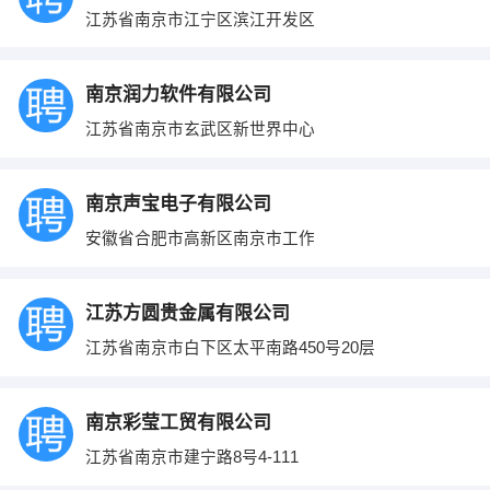
江苏省南京市江宁区滨江开发区
南京润力软件有限公司
江苏省南京市玄武区新世界中心
南京声宝电子有限公司
安徽省合肥市高新区南京市工作
江苏方圆贵金属有限公司
江苏省南京市白下区太平南路450号20层
南京彩莹工贸有限公司
江苏省南京市建宁路8号4-111