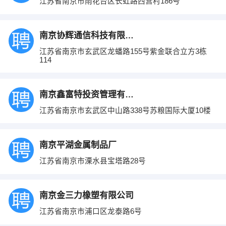
江苏省南京市雨花台区长虹路西营村186号
南京协辉通信科技有限公司
江苏省南京市玄武区龙蟠路155号紫金联合立方3栋
114
南京鑫富特投资管理有限公司
江苏省南京市玄武区中山路338号苏粮国际大厦10楼
南京平湖金属制品厂
江苏省南京市溧水县宝塔路28号
南京金三力橡塑有限公司
江苏省南京市浦口区龙泰路6号