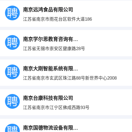
南京远鸿食品有限公司
江苏省南京市雨花台区软件大道186
南京学尔思教育咨询有限公司
江苏省无锡市崇安区健康路28号
南京大刚智能系统有限公司
江苏省南京市玄武区珠江路88号新世界中心2008
南京台康科技有限公司
江苏省南京市江宁区佛成西路93号
南京国德物流设备有限公司