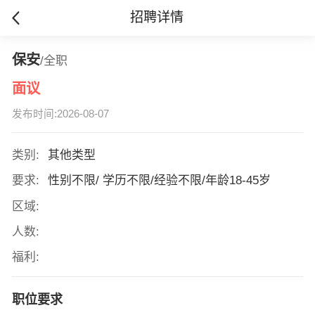
招聘详情
保安
/全职
面议
发布时间:2026-08-07
类别:
其他类型
要求:
性别不限/ 学历不限/经验不限/年龄18-45岁
区域:
人数:
福利:
职位要求