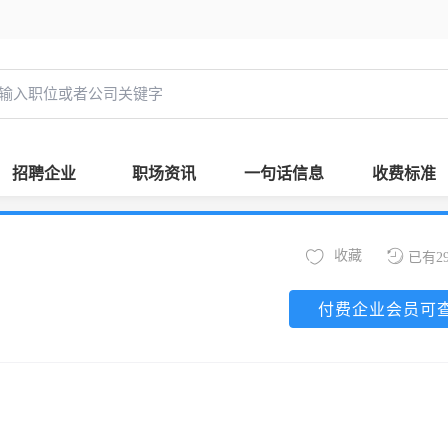
招聘企业
职场资讯
一句话信息
收费标准
收藏
已有2
付费企业会员可