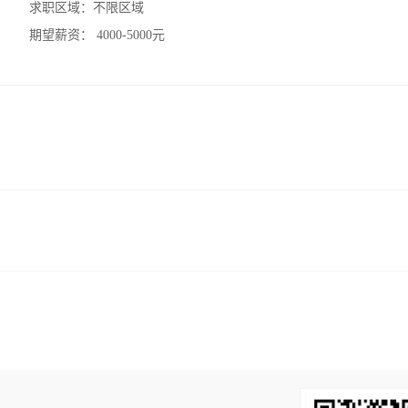
求职区域：
不限区域
期望薪资：
4000-5000元