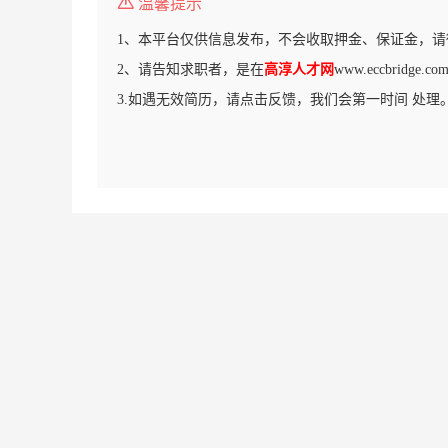
温馨提示
1、本平台仅供信息发布，不会收取押金、保证金，请
2、请告知求职者，是在
高淳人才网
www.eccbridg
3.如遇无效简历，请点击反馈，我们会第一时间 处理