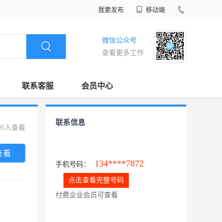
我要发布
移动端
微信公众号
查看更多工作
联系客服
会员中心
联系信息
95人查看
查看
134****7872
手机号码：
点击查看完整号码
付费企业会员可查看