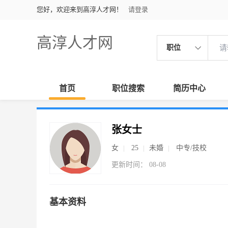
您好，欢迎来到高淳人才网！
请登录
高淳人才网
职位
首页
职位搜索
简历中心
张女士
女
25
未婚
中专/技校
更新时间： 08-08
基本资料