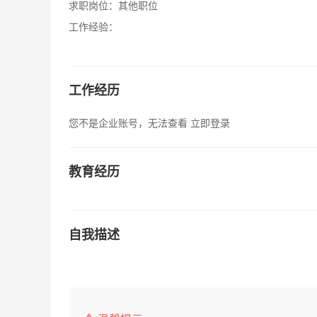
求职岗位：
其他职位
工作经验：
工作经历
您不是企业账号，无法查看
立即登录
教育经历
自我描述