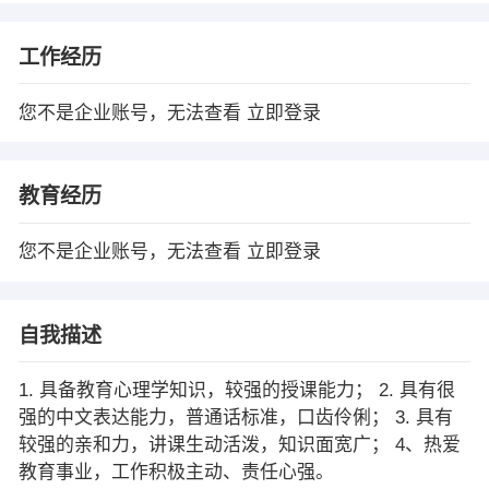
工作经历
您不是企业账号，无法查看
立即登录
教育经历
您不是企业账号，无法查看
立即登录
自我描述
1. 具备教育心理学知识，较强的授课能力； 2. 具有很
强的中文表达能力，普通话标准，口齿伶俐； 3. 具有
较强的亲和力，讲课生动活泼，知识面宽广； 4、热爱
教育事业，工作积极主动、责任心强。