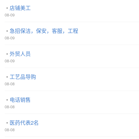
店铺美工
08-09
急招保洁，保安，客服，工程
08-09
外贸人员
08-09
工艺品导购
08-08
电话销售
08-08
医药代表2名
08-08