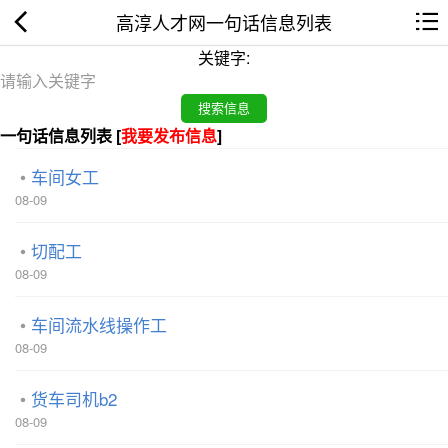
高淳人才网一句话信息列表
关键字:
一句话信息列表 [
我要发布信息
]
车间女工
08-09
切配工
08-09
车间流水线操作工
08-09
货车司机b2
08-09